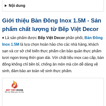
Nội dung
Giới thiệu Bàn Đông Inox 1.5M - Sản
phẩm chất lượng từ Bếp Việt Decor
♦ Là sản phẩm được
Bếp Việt Decor
phân phối,
Bàn Đông
Inox 1.5M
là lựa chọn hoàn hảo cho các nhà hàng, khách
sạn và cơ sở chế biến thực phẩm cần bảo quản thực phẩm
tươi ngon trong thời gian dài. Với chất liệu inox cao cấp, bàn
đông không chỉ bền bỉ, chống ăn mòn mà còn dễ dàng vệ
sinh, đảm bảo an toàn vệ sinh thực phẩm.