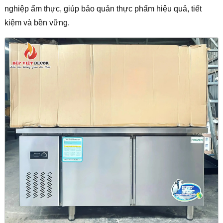
nghiệp ẩm thực, giúp bảo quản thực phẩm hiệu quả, tiết
kiệm và bền vững.