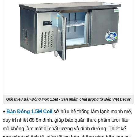
Giới thiệu Bàn Đông Inox 1.5M - Sản phẩm chất lượng từ Bếp Việt Decor
♦
Bàn Đông 1.5M Coil
sở hữu hệ thống làm lạnh mạnh mẽ,
duy trì nhiệt độ ổn định, giúp bảo quản thực phẩm tươi lâu
mà không làm mất đi chất lượng và dinh dưỡng. Thiết kế