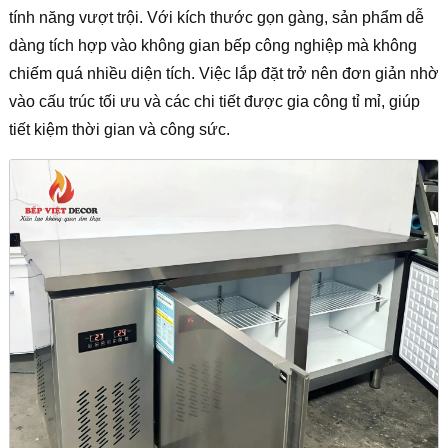
tính năng vượt trội. Với kích thước gọn gàng, sản phẩm dễ
dàng tích hợp vào không gian bếp công nghiệp mà không
chiếm quá nhiều diện tích. Việc lắp đặt trở nên đơn giản nhờ
vào cấu trúc tối ưu và các chi tiết được gia công tỉ mỉ, giúp
tiết kiệm thời gian và công sức.