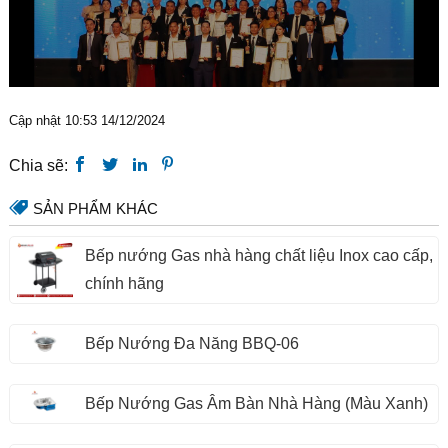
Cập nhật 10:53 14/12/2024
Chia sẽ:
SẢN PHẨM KHÁC
Bếp nướng Gas nhà hàng chất liệu Inox cao cấp,
chính hãng
Bếp Nướng Đa Năng BBQ-06
Bếp Nướng Gas Âm Bàn Nhà Hàng (Màu Xanh)