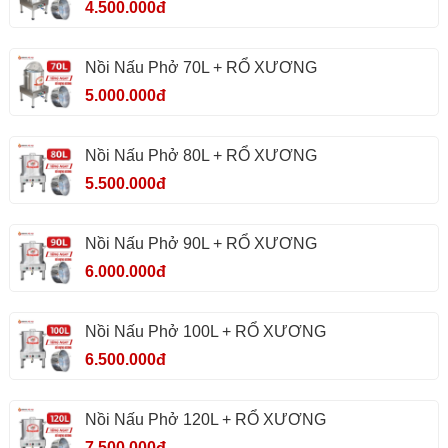
4.500.000đ
Nồi Nấu Phở 70L + RỔ XƯƠNG
5.000.000đ
Nồi Nấu Phở 80L + RỔ XƯƠNG
5.500.000đ
Nồi Nấu Phở 90L + RỔ XƯƠNG
6.000.000đ
Nồi Nấu Phở 100L + RỔ XƯƠNG
6.500.000đ
Nồi Nấu Phở 120L + RỔ XƯƠNG
7.500.000đ