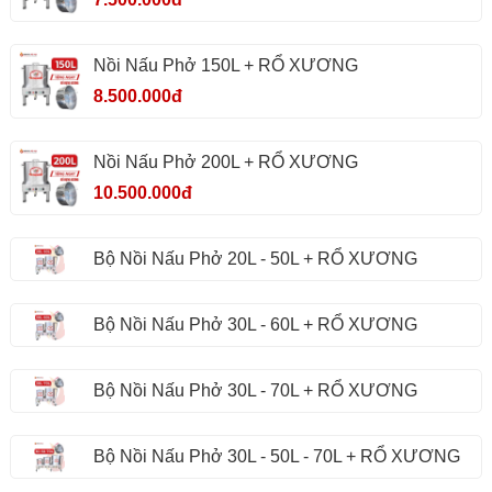
Nồi Nấu Phở 150L + RỔ XƯƠNG
8.500.000đ
Nồi Nấu Phở 200L + RỔ XƯƠNG
10.500.000đ
Bộ Nồi Nấu Phở 20L - 50L + RỔ XƯƠNG
Bộ Nồi Nấu Phở 30L - 60L + RỔ XƯƠNG
Bộ Nồi Nấu Phở 30L - 70L + RỔ XƯƠNG
Bộ Nồi Nấu Phở 30L - 50L - 70L + RỔ XƯƠNG