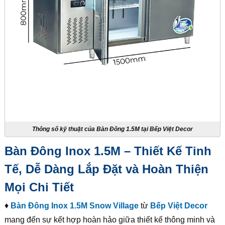
Thông số kỹ thuật của Bàn Đông 1.5M tại Bếp Việt Decor
Bàn Đông Inox 1.5M – Thiết Kế Tinh
Tế, Dễ Dàng Lắp Đặt và Hoàn Thiện
Mọi Chi Tiết
♦
Bàn Đông Inox 1.5M Snow Village
từ
Bếp Việt Decor
mang đến sự kết hợp hoàn hảo giữa thiết kế thông minh và