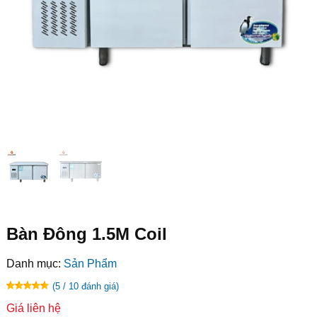
Bàn Đông 1.5M Coil
Danh mục:
Sản Phẩm
(5 / 10 đánh giá)
Giá liên hệ