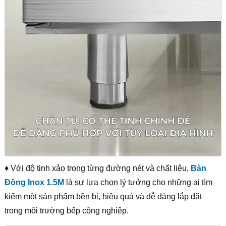
♦ Với độ tinh xảo trong từng đường nét và chất liệu,
Bàn
Đông Inox 1.5M
là sự lựa chọn lý tưởng cho những ai tìm
kiếm một sản phẩm bền bỉ, hiệu quả và dễ dàng lắp đặt
trong môi trường bếp công nghiệp.