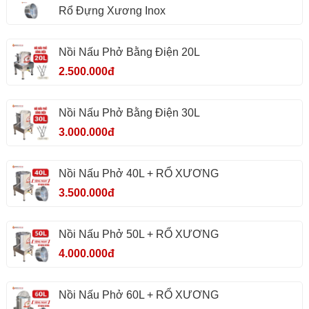
Rổ Đựng Xương Inox
Nồi Nấu Phở Bằng Điện 20L
2.500.000đ
Nồi Nấu Phở Bằng Điện 30L
3.000.000đ
Nồi Nấu Phở 40L + RỔ XƯƠNG
3.500.000đ
Nồi Nấu Phở 50L + RỔ XƯƠNG
4.000.000đ
Nồi Nấu Phở 60L + RỔ XƯƠNG