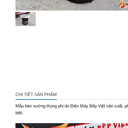
CHI TIẾT SẢN PHẨM
Mẫu bàn nướng thùng phi do Điện Máy Bếp Việt sản xuất, ph
biệt.