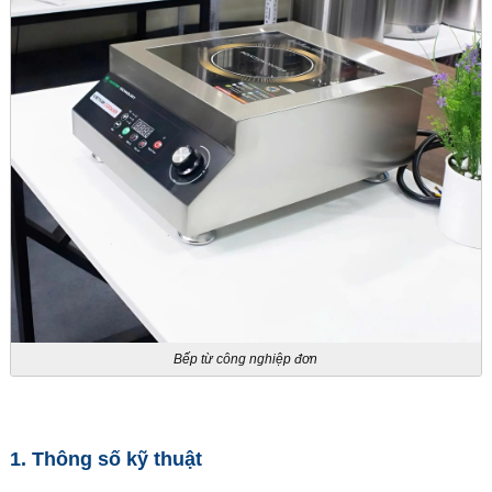
Bếp từ công nghiệp đơn
1. Thông số kỹ thuật