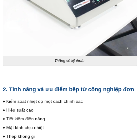
Thông số kỹ thuật
2. Tính năng và ưu điểm bếp từ công nghiệp đơn
♦ Kiểm soát nhiệt độ một cách chính xác
♦ Hiệu suất cao
♦ Tiết kiệm điện năng
♦ Mặt kính chịu nhiệt
♦ Thép không gỉ