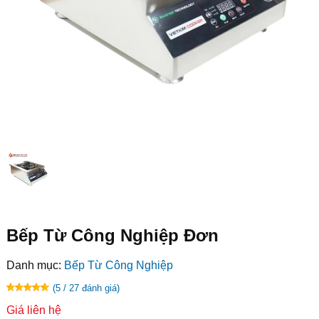
Bếp Từ Công Nghiệp Đơn
Danh mục:
Bếp Từ Công Nghiệp
(5 / 27 đánh giá)
Giá liên hệ