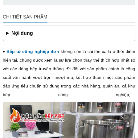
CHI TIẾT SẢN PHẨM
Nội dung
♦
Bếp từ công nghiệp đơn
không còn là cái tên xa lạ ở thời điểm
hiện tại, chúng được xem là sự lựa chọn thay thế thích hợp nhất so
với các dòng bếp truyền thống. Đi đôi với sản phẩm chính là công
suất vận hành vượt trội - mượt mà, kết hợp thành một siêu phẩm
đáp ứng tiêu chuẩn sử dụng trong các nhà hàng, quán ăn, cá khu
bếp công nghiệp,...