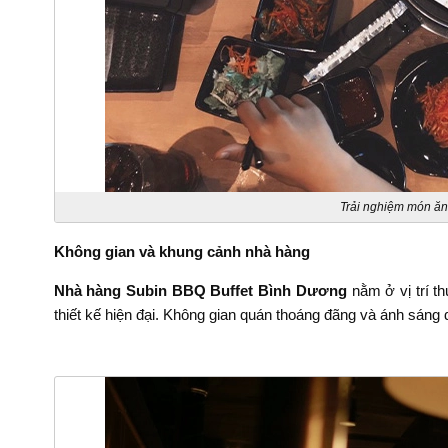
Trải nghiệm món ăn
Không gian và khung cảnh nhà hàng
Nhà hàng Subin BBQ Buffet Bình Dương
nằm ở vị trí th
thiết kế hiện đại. Không gian quán thoáng đãng và ánh sáng