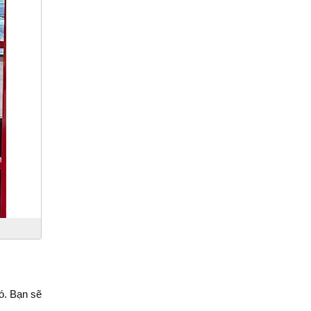
ó. Bạn sẽ