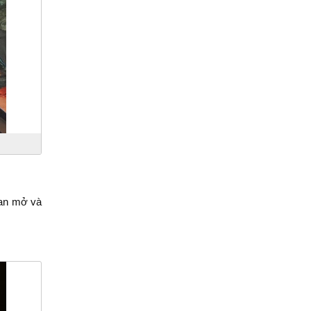
gian mở và