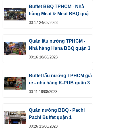
Buffet BBQ TPHCM - Nhà
hàng Meat & Meat BBQ quận
1
00:17 24/08/2023
Quán lẩu nướng TPHCM -
Nhà hàng Hana BBQ quận 3
00:16 18/08/2023
Buffet lẩu nướng TPHCM giá
rẻ - nhà hàng K-PUB quận 3
00:11 16/08/2023
Quán nướng BBQ - Pachi
Pachi Buffet quận 1
00:26 13/08/2023