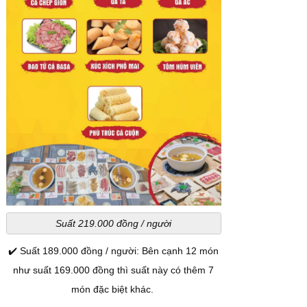
Suất 219.000 đồng / người
✔️ Suất 189.000 đồng / người: Bên cạnh 12 món
như suất 169.000 đồng thì suất này có thêm 7
món đặc biệt khác.