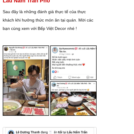
Lẩu Nấm Trần Phố
Sau đây là những đánh giá thực tế của thực
khách khi hưởng thức món ăn tại quán. Mời các
bạn cùng xem với Bếp Việt Decor nhé !