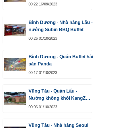
hấp dẫn
00:22 16/09/2023
Bình Dương - Nhà hàng Lẩu -
nướng Subin BBQ Buffet
00:26 01/10/2023
Bình Dương - Quán Buffet hải
sản Panda
00:17 01/10/2023
Vũng Tàu - Quán Lẩu -
Nướng không khói KangZ
Buffet
00:06 01/10/2023
Vũng Tàu - Nhà hàng Seoul