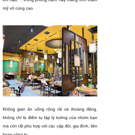
mỹ vô cùng cao.
Không gian ăn uống rộng rãi và thoáng đãng,
không chỉ là điểm tụ tập lý tưởng của nhóm bạn
mà còn rất phù hợp với các cặp đôi, gia đình, liên
hoan công ty.