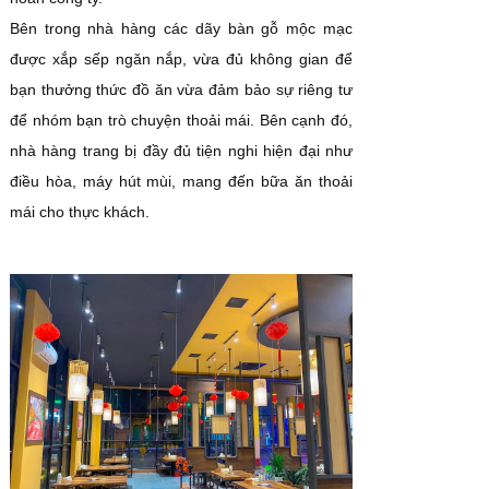
Bên trong nhà hàng các dãy bàn gỗ mộc mạc
được xắp sếp ngăn nắp, vừa đủ không gian để
bạn thưởng thức đồ ăn vừa đảm bảo sự riêng tư
để nhóm bạn trò chuyện thoải mái. Bên cạnh đó,
nhà hàng trang bị đầy đủ tiện nghi hiện đại như
điều hòa, máy hút mùi, mang đến bữa ăn thoải
mái cho thực khách.