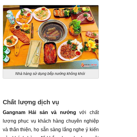
Nhà hàng sử dụng bếp nướng không khói
Chất lượng dịch vụ
Gangnam Hải sản và nướng
với chất
lượng phục vụ khách hàng chuyên nghiệp
và thân thiện, họ sẵn sàng lắng nghe ý kiến