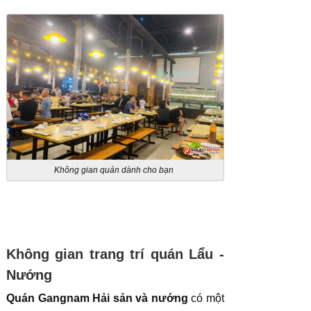
Không gian quán dành cho bạn
Không gian trang trí quán Lẩu -
Nướng
Quán Gangnam Hải sản và nướng
có một