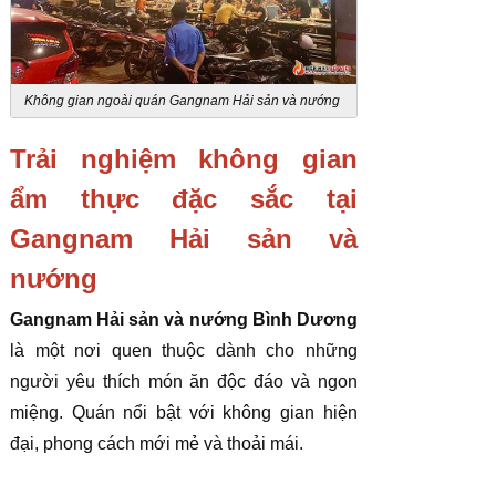
Không gian ngoài quán Gangnam Hải sản và nướng
Trải nghiệm không gian
ẩm thực đặc sắc tại
Gangnam Hải sản và
nướng
Gangnam Hải sản và nướng Bình Dương
là một nơi quen thuộc dành cho những
người yêu thích món ăn độc đáo và ngon
miệng. Quán nổi bật với không gian hiện
đại, phong cách mới mẻ và thoải mái.