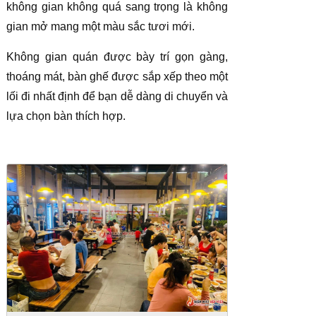
không gian không quá sang trọng là không
gian mở mang một màu sắc tươi mới.
Không gian quán được bày trí gọn gàng,
thoáng mát, bàn ghế được sắp xếp theo một
lối đi nhất định để bạn dễ dàng di chuyển và
lựa chọn bàn thích hợp.