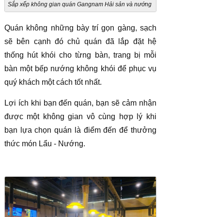
Sắp xếp không gian quán Gangnam Hải sản và nướng
Quán không những bày trí gọn gàng, sạch
sẽ bên cạnh đó chủ quán đã lắp đặt hệ
thống hút khói cho từng bàn, trang bị mỗi
bàn một bếp nướng không khói để phục vụ
quý khách một cách tốt nhất.
Lợi ích khi bạn đến quán, bạn sẽ cảm nhận
được một không gian vô cùng hợp lý khi
bạn lựa chọn quán là điểm đến để thưởng
thức món Lẩu - Nướng.