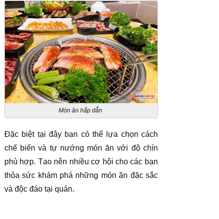
Món ăn hấp dẫn
Đặc biệt tại đây bạn có thể lựa chọn cách
chế biến và tự nướng món ăn với độ chín
phù hợp. Tạo nên nhiều cơ hội cho các bạn
thỏa sức khám phá những món ăn đặc sắc
và độc đáo tại quán.