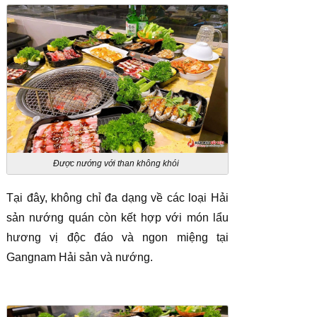
Được nướng với than không khói
Tại đây, không chỉ đa dạng về các loại Hải
sản nướng quán còn kết hợp với món lẩu
hương vị độc đáo và ngon miệng tại
Gangnam Hải sản và nướng.