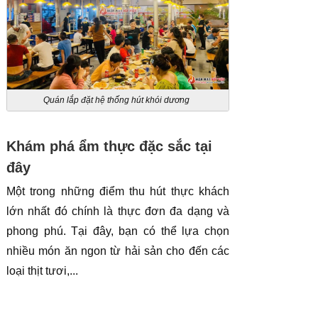
Quán lắp đặt hệ thống hút khói dương
Khám phá ẩm thực đặc sắc tại
đây
Một trong những điểm thu hút thực khách
lớn nhất đó chính là thực đơn đa dạng và
phong phú. Tại đây, bạn có thể lựa chọn
nhiều món ăn ngon từ hải sản cho đến các
loại thịt tươi,...