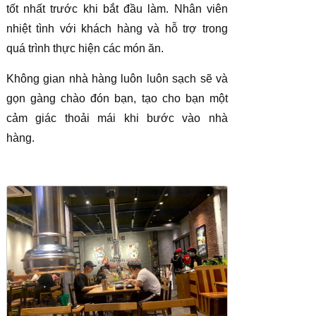
tốt nhất trước khi bắt đầu làm. Nhân viên
nhiệt tình với khách hàng và hỗ trợ trong
quá trình thực hiện các món ăn.
Không gian nhà hàng luôn luôn sạch sẽ và
gọn gàng chào đón bạn, tạo cho bạn một
cảm giác thoải mái khi bước vào nhà
hàng.