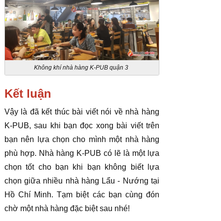
Không khí nhà hàng K-PUB quận 3
Kết luận
Vậy là đã kết thúc bài viết nói về nhà hàng
K-PUB, sau khi bạn đọc xong bài viết trên
bạn nên lựa chọn cho mình một nhà hàng
phù hợp. Nhà hàng K-PUB có lẽ là một lựa
chọn tốt cho bạn khi bạn không biết lựa
chọn giữa nhiều nhà hàng Lẩu - Nướng tại
Hồ Chí Minh. Tạm biệt các bạn cùng đón
chờ một nhà hàng đặc biệt sau nhé!