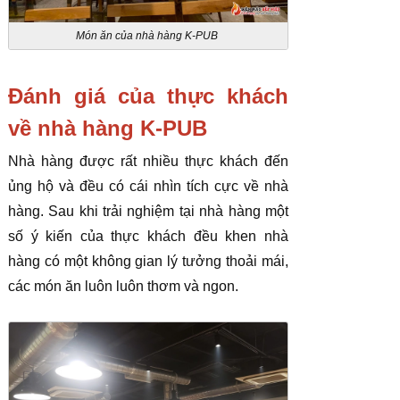
Món ăn của nhà hàng K-PUB
Đánh giá của thực khách
về nhà hàng K-PUB
Nhà hàng được rất nhiều thực khách đến
ủng hộ và đều có cái nhìn tích cực về nhà
hàng. Sau khi trải nghiệm tại nhà hàng một
số ý kiến của thực khách đều khen nhà
hàng có một không gian lý tưởng thoải mái,
các món ăn luôn luôn thơm và ngon.