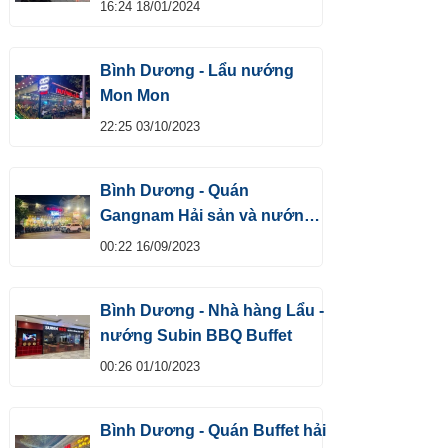
SỐ 1
16:24 18/01/2024
Bình Dương - Lẩu nướng
Mon Mon
22:25 03/10/2023
Bình Dương - Quán
Gangnam Hải sản và nướng
hấp dẫn
00:22 16/09/2023
Bình Dương - Nhà hàng Lẩu -
nướng Subin BBQ Buffet
00:26 01/10/2023
Bình Dương - Quán Buffet hải