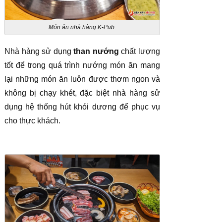
Món ăn nhà hàng K-Pub
Nhà hàng sử dụng
than nướng
chất lượng
tốt để trong quá trình nướng món ăn mang
lại những món ăn luôn được thơm ngon và
không bị chạy khét, đặc biệt nhà hàng sử
dụng hệ thống hút khói dương để phục vụ
cho thực khách.