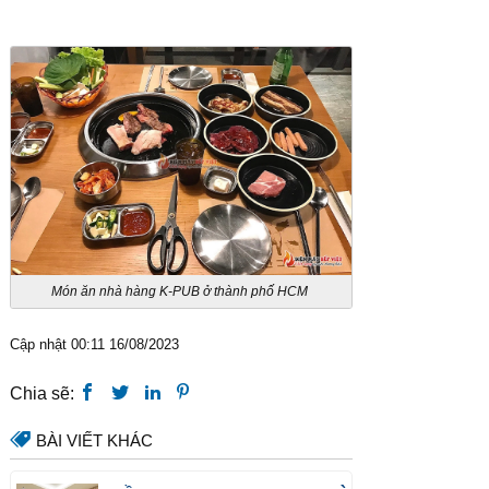
Món ăn nhà hàng K-PUB ở thành phố HCM
Cập nhật 00:11 16/08/2023
Chia sẽ:
BÀI VIẾT KHÁC