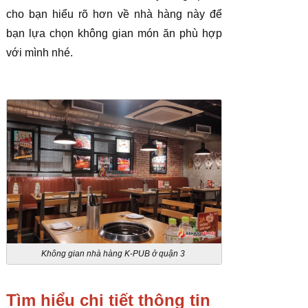
cho bạn hiểu rõ hơn về nhà hàng này để
bạn lựa chọn không gian món ăn phù hợp
với mình nhé.
Không gian nhà hàng K-PUB ở quận 3
Tìm hiểu chi tiết thông tin