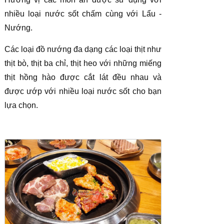
nhiều loại nước sốt chấm cùng với Lẩu -
Nướng.
Các loại đồ nướng đa dạng các loại thịt như
thịt bò, thịt ba chỉ, thịt heo với những miếng
thịt hồng hào được cắt lát đều nhau và
được ướp với nhiều loại nước sốt cho bạn
lựa chọn.