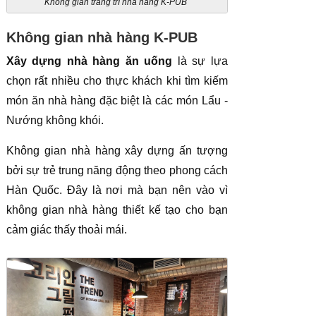
Không gian trang trí nhà hàng K-PUB
Không gian nhà hàng K-PUB
Xây dựng nhà hàng ăn uống
là sự lựa
chọn rất nhiều cho thực khách khi tìm kiếm
món ăn nhà hàng đặc biệt là các món Lẩu -
Nướng không khói.
Không gian nhà hàng xây dựng ấn tượng
bởi sự trẻ trung năng động theo phong cách
Hàn Quốc. Đây là nơi mà bạn nên vào vì
không gian nhà hàng thiết kế tạo cho bạn
cảm giác thấy thoải mái.