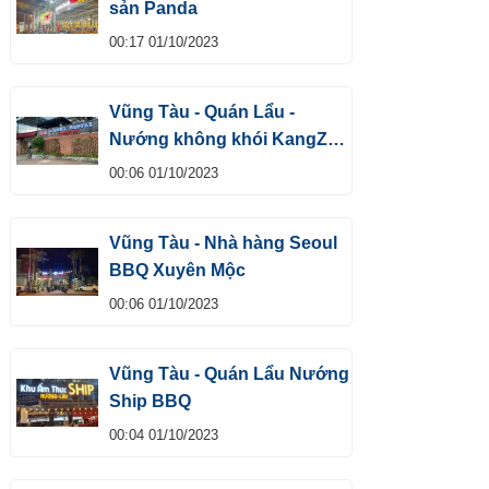
sản Panda
00:17 01/10/2023
Vũng Tàu - Quán Lẩu -
Nướng không khói KangZ
Buffet
00:06 01/10/2023
Vũng Tàu - Nhà hàng Seoul
BBQ Xuyên Mộc
00:06 01/10/2023
Vũng Tàu - Quán Lẩu Nướng
Ship BBQ
00:04 01/10/2023