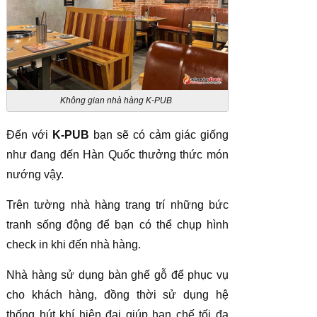
Không gian nhà hàng K-PUB
Đến với
K-PUB
bạn sẽ có cảm giác giống
như đang đến Hàn Quốc thưởng thức món
nướng vậy.
Trên tường nhà hàng trang trí những bức
tranh sống động để bạn có thể chụp hình
check in khi đến nhà hàng.
Nhà hàng sử dụng bàn ghế gỗ để phục vụ
cho khách hàng, đồng thời sử dụng hệ
thống hút khí hiện đại giúp hạn chế tối đa