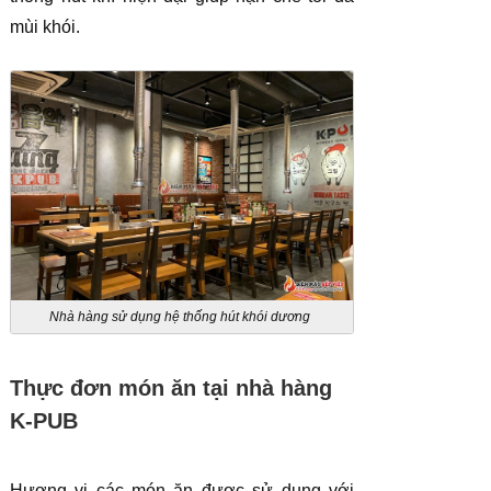
mùi khói.
Nhà hàng sử dụng hệ thống hút khói dương
Thực đơn món ăn tại nhà hàng
K-PUB
Hương vị các món ăn được sử dụng với