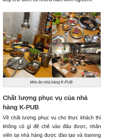
Món ăn nhà hàng K-PUB
Chất lượng phục vụ của nhà
hàng K-PUB
Về chất lượng phục vụ cho thực khách thì
không có gì để chê vào đâu được, nhân
viên tại nhà hàng được đào tạo và training