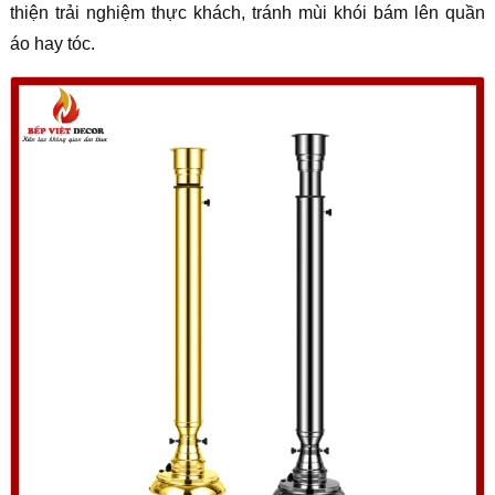
thiện trải nghiệm thực khách, tránh mùi khói bám lên quần
áo hay tóc.