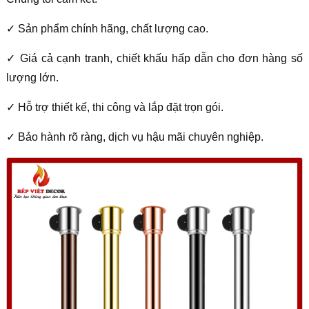
✓ Sản phẩm chính hãng, chất lượng cao.
✓ Giá cả cạnh tranh, chiết khấu hấp dẫn cho đơn hàng số
lượng lớn.
✓ Hỗ trợ thiết kế, thi công và lắp đặt trọn gói.
✓ Bảo hành rõ ràng, dịch vụ hậu mãi chuyên nghiệp.