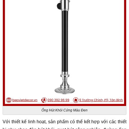
Ống Hút Khói Cứng Màu Đen
Với thiết kế linh hoạt, sản phẩm có thể kết hợp với các thiết