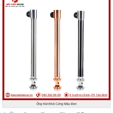
Ống Hút Khói Cứng Màu Đen