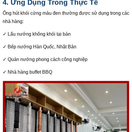
4. Ứng Dụng Trong Thực Tế
Ống hút khói cứng màu đen thường được sử dụng trong các
nhà hàng:
✓ Lẩu nướng không khói tại bàn
✓ Bếp nướng Hàn Quốc, Nhật Bản
✓ Quán nướng phong cách công nghiệp
✓ Nhà hàng buffet BBQ