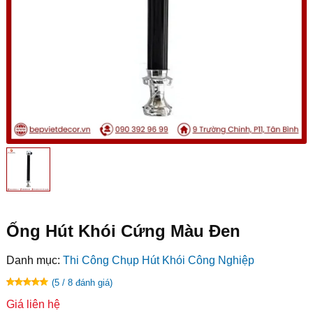
Ống Hút Khói Cứng Màu Đen
Danh mục:
Thi Công Chụp Hút Khói Công Nghiệp
(5 / 8 đánh giá)
Giá liên hệ