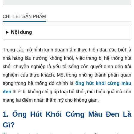
CHI TIẾT SẢN PHẨM
Nội dung
Trong các mô hình kinh doanh ẩm thực hiện đại, đặc biệt là
nhà hàng lẩu nướng không khói, việc trang bị hệ thống hút
khói chuyên nghiệp là yếu tố sống còn quyết định đến trải
nghiệm của thực khách. Một trong những thành phần quan
trọng trong hệ thống đó chính là
ống hút khói cứng màu
đen
thiết bị không chỉ giúp loại bỏ khói, mùi hiệu quả mà còn
mang lại điểm nhấn thẩm mỹ cho không gian.
1. Ống Hút Khói Cứng Màu Đen Là
Gì?