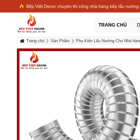
Bếp Việt Decor chuyên thi công nhà hàng bếp lẩu nướng
TRANG CHỦ
D
Trang chủ
Sản Phẩm
Phụ Kiện Lẩu Nướng Cho Nhà hàn