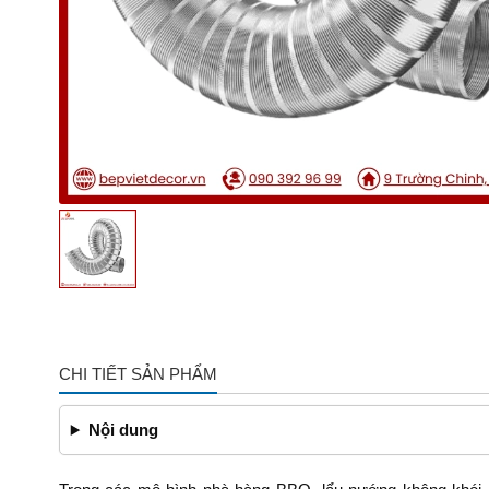
CHI TIẾT SẢN PHẨM
Nội dung