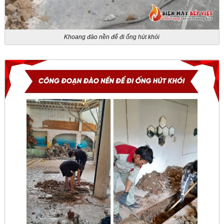
Khoang đào nền để đi ống hút khói