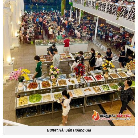
Buffet Hải Sản Hoàng Gia