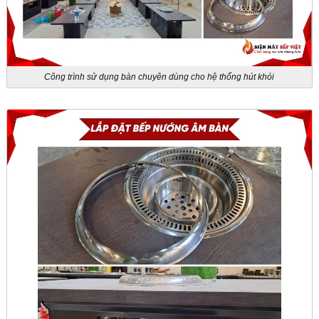
Công trình sử dụng bàn chuyên dùng cho hệ thống hút khói