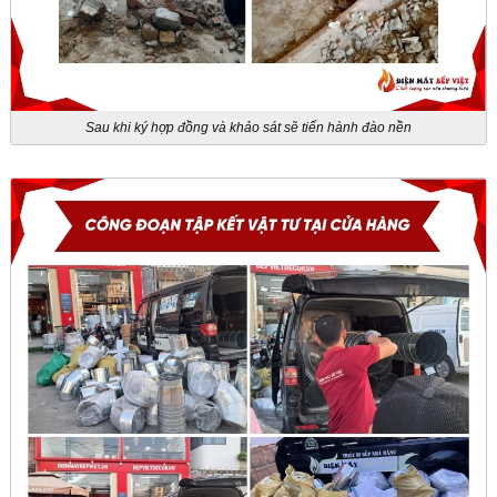
Sau khi ký hợp đồng và khảo sát sẽ tiến hành đào nền