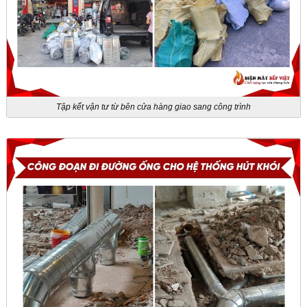
Tập kết vận tư từ bên cửa hàng giao sang công trình