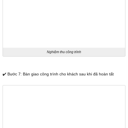
Nghiệm thu công trình
✔️ Bước 7: Bàn giao công trình cho khách sau khi đã hoàn tất