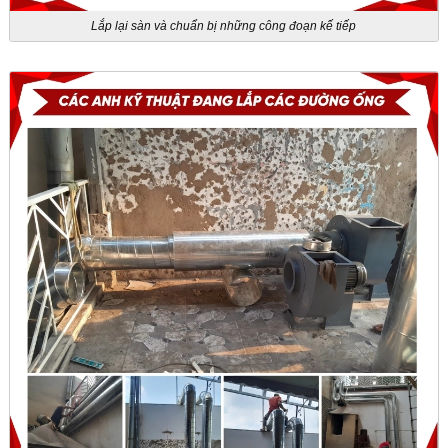
Lắp lại sàn và chuẩn bị những công đoạn kế tiếp