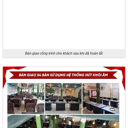
Bàn giao công trình cho khách sau khi đã hoàn tất