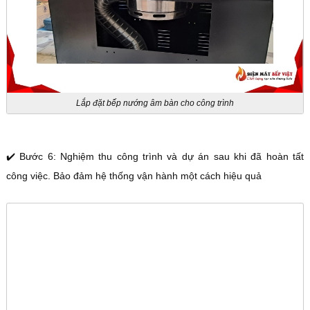
Lắp đặt bếp nướng âm bàn cho công trình
✔️ Bước 6: Nghiệm thu công trình và dự án sau khi đã hoàn tất
công việc. Bảo đảm hệ thống vận hành một cách hiệu quả