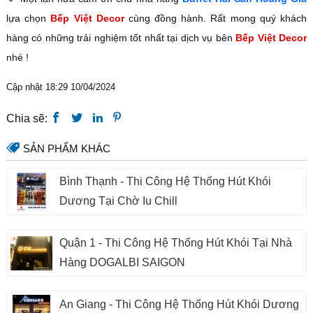
lựa chọn
Bếp Việt Decor
cùng đồng hành. Rất mong quý khách
hàng có những trải nghiệm tốt nhất tại dịch vụ bên
Bếp Việt Decor
nhé !
Cập nhật 18:29 10/04/2024
Chia sẽ:
SẢN PHẨM KHÁC
Bình Thạnh - Thi Công Hệ Thống Hút Khói
Dương Tại Chờ Iu Chill
Quận 1 - Thi Công Hệ Thống Hút Khói Tại Nhà
Hàng DOGALBI SAIGON
An Giang - Thi Công Hệ Thống Hút Khói Dương