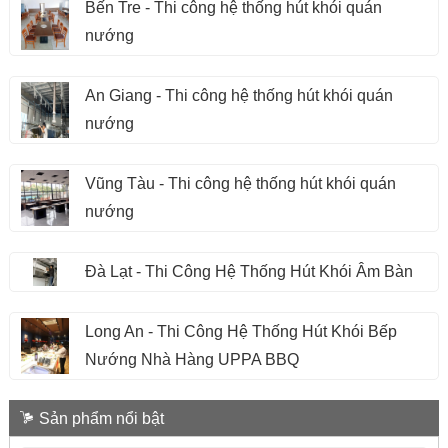
Bến Tre - Thi công hệ thống hút khói quán
nướng
An Giang - Thi công hệ thống hút khói quán
nướng
Vũng Tàu - Thi công hệ thống hút khói quán
nướng
Đà Lạt - Thi Công Hệ Thống Hút Khói Âm Bàn
Long An - Thi Công Hệ Thống Hút Khói Bếp
Nướng Nhà Hàng UPPA BBQ
Sản phẩm nổi bật