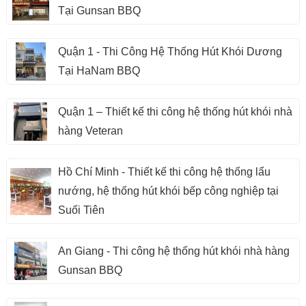
Tại Gunsan BBQ
Quận 1 - Thi Công Hệ Thống Hút Khói Dương
Tại HaNam BBQ
Quận 1 – Thiết kế thi công hệ thống hút khói nhà
hàng Veteran
Hồ Chí Minh - Thiết kế thi công hệ thống lẩu
nướng, hệ thống hút khói bếp công nghiệp tại
Suối Tiên
An Giang - Thi công hệ thống hút khói nhà hàng
Gunsan BBQ