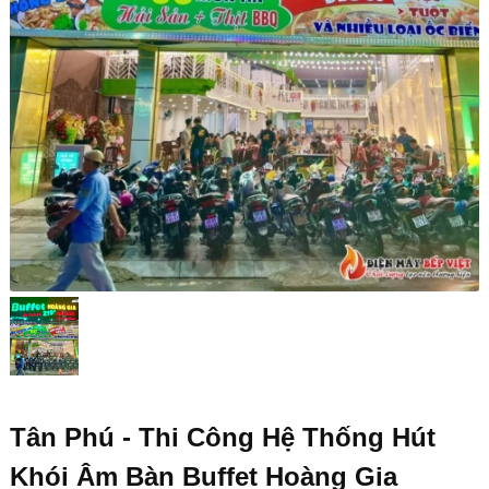
Tân Phú - Thi Công Hệ Thống Hút
Khói Âm Bàn Buffet Hoàng Gia