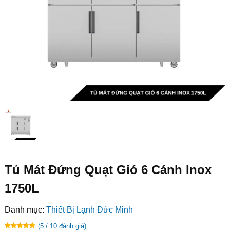
Tủ Mát Đứng Quạt Gió 6 Cánh Inox
1750L
Danh mục:
Thiết Bị Lạnh Đức Minh
(5 / 10 đánh giá)