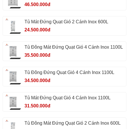
46.500.000đ
Tủ Mát Đứng Quạt Gió 2 Cánh Inox 600L
24.500.000đ
Tủ Đông Mát Đứng Quạt Gió 4 Cánh Inox 1100L
35.500.000đ
Tủ Đông Đứng Quạt Gió 4 Cánh Inox 1100L
34.500.000đ
Tủ Mát Đứng Quạt Gió 4 Cánh Inox 1100L
31.500.000đ
Tủ Đông Mát Đứng Quạt Gió 2 Cánh Inox 600L