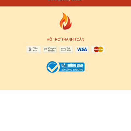
HỖ TRỢ THANH TOÁN