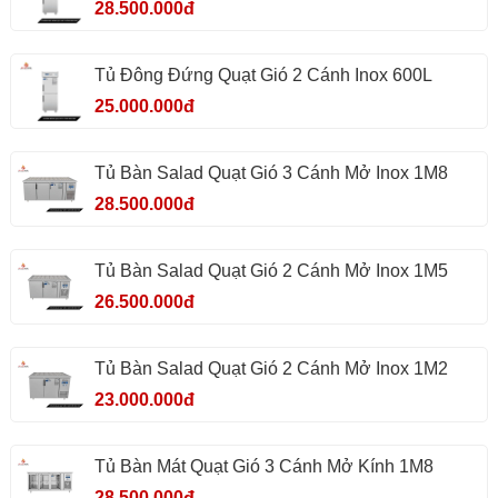
28.500.000đ
Tủ Đông Đứng Quạt Gió 2 Cánh Inox 600L
25.000.000đ
Tủ Bàn Salad Quạt Gió 3 Cánh Mở Inox 1M8
28.500.000đ
Tủ Bàn Salad Quạt Gió 2 Cánh Mở Inox 1M5
26.500.000đ
Tủ Bàn Salad Quạt Gió 2 Cánh Mở Inox 1M2
23.000.000đ
Tủ Bàn Mát Quạt Gió 3 Cánh Mở Kính 1M8
28.500.000đ