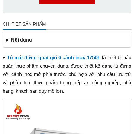
CHI TIẾT SẢN PHẨM
Nội dung
♦
Tủ mát đứng quạt gió 6 cánh inox 1750L
là thiết bị bảo
quản thực phẩm chuyên dụng, được thiết kế dạng tủ đứng
với cánh inox mở phía trước, phù hợp với nhu cầu lưu trữ
và phân loại thực phẩm trong bếp ăn công nghiệp, nhà
hàng, khách sạn quy mô lớn.