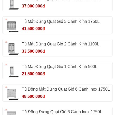
37.000.000đ
Tủ Mát Đứng Quạt Gió 3 Cánh Kính 1750L
41.500.000đ
Tủ Mát Đứng Quạt Gió 2 Cánh Kính 1100L
33.500.000đ
Tủ Mát Đứng Quạt Gió 1 Cánh Kính 500L
21.500.000đ
Tủ Đông Mát Đứng Quạt Gió 6 Cánh Inox 1750L
48.500.000đ
Tủ Đông Đứng Quạt Gió 6 Cánh Inox 1750L