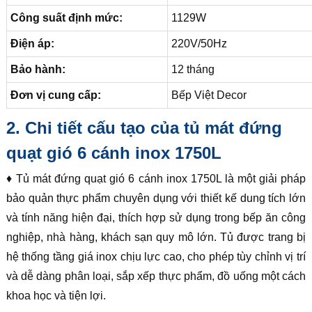
Công suất định mức:
1129W
Điện áp:
220V/50Hz
Bảo hành:
12 tháng
Đơn vị cung cấp:
Bếp Việt Decor
2. Chi tiết cấu tạo của tủ mát đứng
quạt gió 6 cánh inox 1750L
♦ Tủ mát đứng quạt gió 6 cánh inox 1750L là một giải pháp
bảo quản thực phẩm chuyên dụng với thiết kế dung tích lớn
và tính năng hiện đại, thích hợp sử dụng trong bếp ăn công
nghiệp, nhà hàng, khách sạn quy mô lớn. Tủ được trang bị
hệ thống tầng giá inox chịu lực cao, cho phép tùy chỉnh vị trí
và dễ dàng phân loại, sắp xếp thực phẩm, đồ uống một cách
khoa học và tiện lợi.