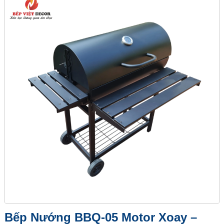
Bếp Nướng BBQ-05 Motor Xoay –