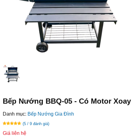
Bếp Nướng BBQ-05 - Có Motor Xoay
Danh mục:
Bếp Nướng Gia Đình
(5 / 9 đánh giá)
Giá liên hệ