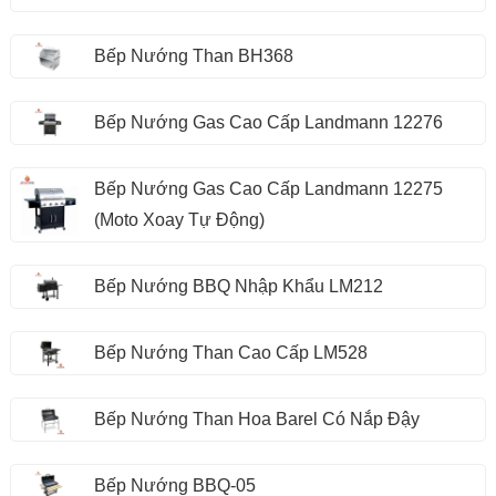
Bếp Nướng Than BH368
Bếp Nướng Gas Cao Cấp Landmann 12276
Bếp Nướng Gas Cao Cấp Landmann 12275
(Moto Xoay Tự Động)
Bếp Nướng BBQ Nhập Khẩu LM212
Bếp Nướng Than Cao Cấp LM528
Bếp Nướng Than Hoa Barel Có Nắp Đậy
Bếp Nướng BBQ-05