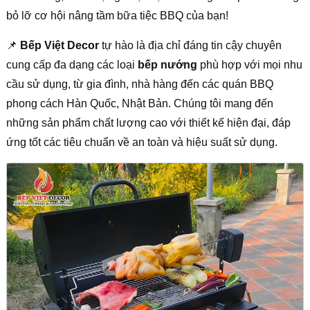
bỏ lỡ cơ hội nâng tầm bữa tiệc BBQ của bạn!
📌
Bếp Việt Decor
tự hào là địa chỉ đáng tin cậy chuyên
cung cấp đa dạng các loại
bếp nướng
phù hợp với mọi nhu
cầu sử dụng, từ gia đình, nhà hàng đến các quán BBQ
phong cách Hàn Quốc, Nhật Bản. Chúng tôi mang đến
những sản phẩm chất lượng cao với thiết kế hiện đại, đáp
ứng tốt các tiêu chuẩn về an toàn và hiệu suất sử dụng.