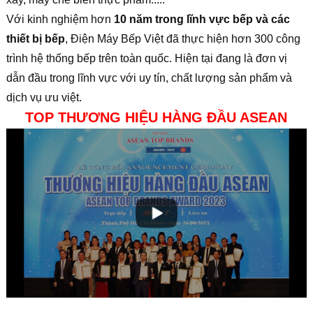
Với kinh nghiệm hơn
10 năm trong lĩnh vực bếp và các
thiết bị bếp
, Điện Máy Bếp Việt đã thực hiện hơn 300 công
trình hệ thống bếp trên toàn quốc. Hiện tại đang là đơn vị
dẫn đầu trong lĩnh vực với uy tín, chất lượng sản phẩm và
dịch vụ ưu việt.
TOP THƯƠNG HIỆU HÀNG ĐẦU ASEAN