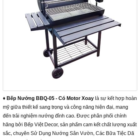
♦
Bếp Nướng BBQ-05 - Có Motor Xoay
là sự kết hợp hoàn
mỹ giữa thiết kế sang trọng và công năng hiện đại, mang
đến trải nghiệm nướng đỉnh cao. Được phân phối chính
hãng bởi Bếp Việt Decor, sản phẩm cam kết chất lượng xuất
sắc, chuyên Sử Dụng Nướng Sân Vườn, Các Bữa Tiệc Dã