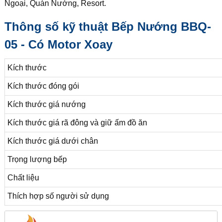
Ngoại, Quán Nướng, Resort.
Thông số kỹ thuật Bếp Nướng BBQ-
05 - Có Motor Xoay
Kích thước
Kích thước đóng gói
Kích thước giá nướng
Kích thước giá rã đông và giữ ấm đồ ăn
Kích thước giá dưới chân
Trọng lượng bếp
Chất liệu
Thích hợp số người sử dụng