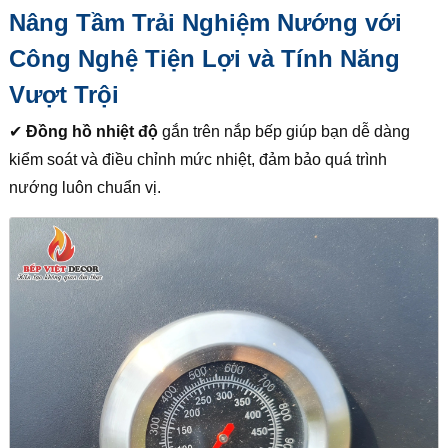
Nâng Tầm Trải Nghiệm Nướng với
Công Nghệ Tiện Lợi và Tính Năng
Vượt Trội
✔
Đồng hồ nhiệt độ
gắn trên nắp bếp giúp bạn dễ dàng
kiểm soát và điều chỉnh mức nhiệt, đảm bảo quá trình
nướng luôn chuẩn vị.