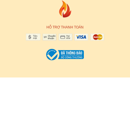
HỖ TRỢ THANH TOÁN