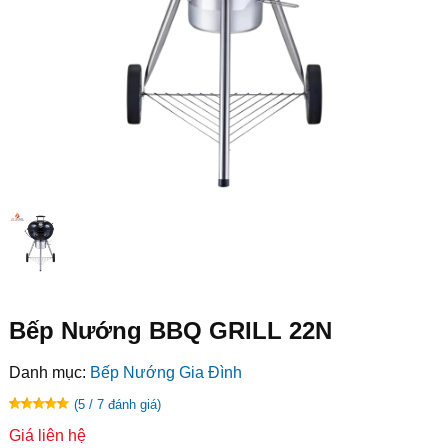
Bếp Nướng BBQ GRILL 22N
Danh mục:
Bếp Nướng Gia Đình
(5 / 7 đánh giá)
Giá liên hệ