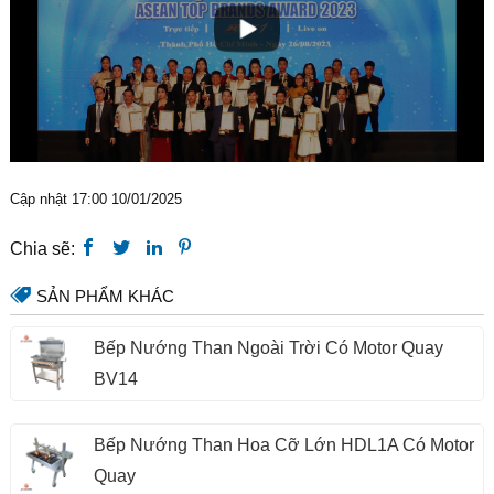
Cập nhật 17:00 10/01/2025
Chia sẽ:
SẢN PHẨM KHÁC
Bếp Nướng Than Ngoài Trời Có Motor Quay
BV14
Bếp Nướng Than Hoa Cỡ Lớn HDL1A Có Motor
Quay