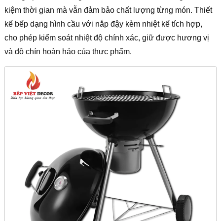
kiệm thời gian mà vẫn đảm bảo chất lượng từng món. Thiết
kế bếp dạng hình cầu với nắp đậy kèm nhiệt kế tích hợp,
cho phép kiểm soát nhiệt độ chính xác, giữ được hương vị
và độ chín hoàn hảo của thực phẩm.