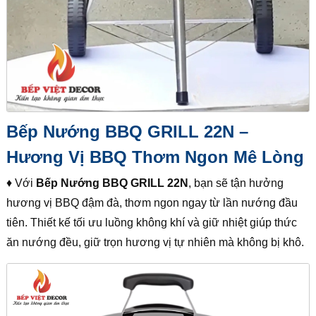
Bếp Nướng BBQ GRILL 22N –
Hương Vị BBQ Thơm Ngon Mê Lòng
♦ Với
Bếp Nướng BBQ GRILL 22N
, bạn sẽ tận hưởng
hương vị BBQ đậm đà, thơm ngon ngay từ lần nướng đầu
tiên. Thiết kế tối ưu luồng không khí và giữ nhiệt giúp thức
ăn nướng đều, giữ trọn hương vị tự nhiên mà không bị khô.