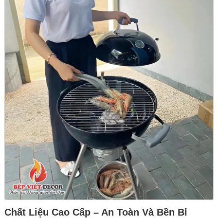
Chất Liệu Cao Cấp – An Toàn Và Bền Bỉ