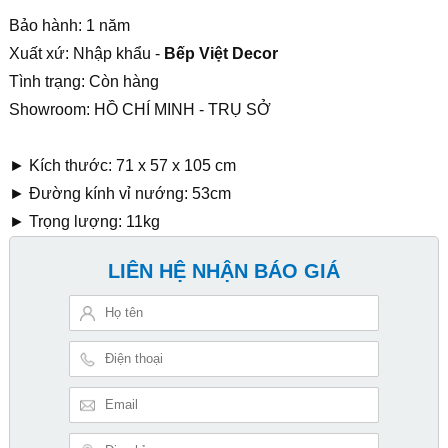
Bảo hành: 1 năm
Xuất xứ: Nhập khẩu -
Bếp Việt Decor
Tình trạng: Còn hàng
Showroom: HỒ CHÍ MINH - TRỤ SỞ
► Kích thước: 71 x 57 x 105 cm
► Đường kính vỉ nướng: 53cm
► Trọng lượng: 11kg
LIÊN HỆ NHẬN BÁO GIÁ