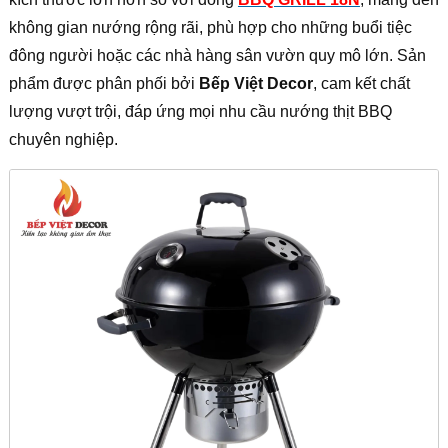
không gian nướng rộng rãi, phù hợp cho những buổi tiệc
đông người hoặc các nhà hàng sân vườn quy mô lớn. Sản
phẩm được phân phối bởi
Bếp Việt Decor
, cam kết chất
lượng vượt trội, đáp ứng mọi nhu cầu nướng thịt BBQ
chuyên nghiệp.