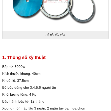
Bộ nồi lẩu tròn
1. Thông số kỹ thuật
Bếp từ: 3000w
Kích thước khung: 40cm
Khoét lỗ: 37.5cm
Bộ bếp dùng cho 3,4,5,6 người ăn
Khối lượng tổng: 4 Kg
Bảo hành bếp từ: 12 tháng
Xoong (nồi) nấu lẩu 3 ngăn, 2 ngăn tùy bạn lựa chọn