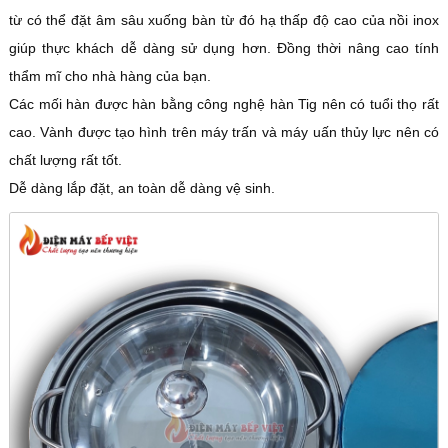
từ có thể đặt âm sâu xuống bàn từ đó hạ thấp độ cao của nồi inox
giúp thực khách dễ dàng sử dụng hơn. Đồng thời nâng cao tính
thẩm mĩ cho nhà hàng của bạn.
Các mối hàn được hàn bằng công nghệ hàn Tig nên có tuổi thọ rất
cao. Vành được tạo hình trên máy trấn và máy uấn thủy lực nên có
chất lượng rất tốt.
Dễ dàng lắp đặt, an toàn dễ dàng vệ sinh.