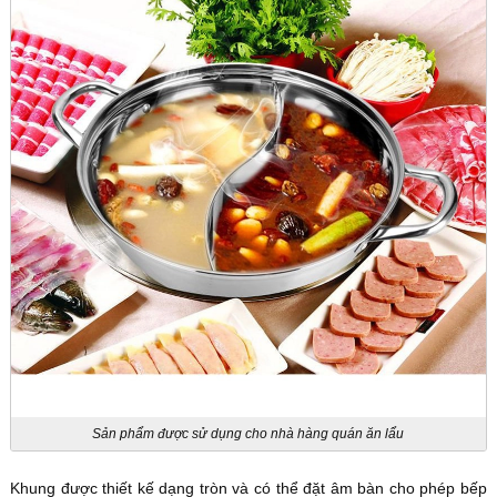
Sản phẩm được sử dụng cho nhà hàng quán ăn lẩu
Khung được thiết kế dạng tròn và có thể đặt âm bàn cho phép bếp