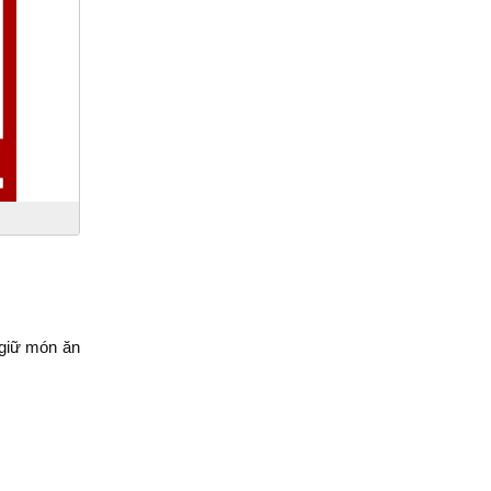
, giữ món ăn