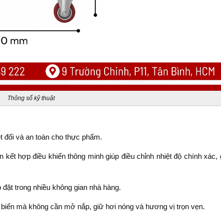
Thông số kỹ thuật
t đối và an toàn cho thực phẩm.
iến kết hợp điều khiển thông minh giúp điều chỉnh nhiệt độ chính xác
p đặt trong nhiều không gian nhà hàng.
ế biến mà không cần mở nắp, giữ hơi nóng và hương vị trọn vẹn.