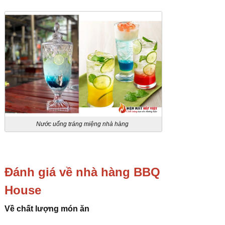
Nước uống tráng miệng nhà hàng
Đánh giá về nhà hàng BBQ
House
Về chất lượng món ăn