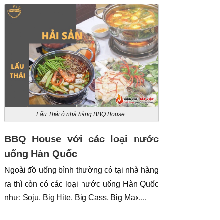
Lẩu Thái ở nhà hàng BBQ House
BBQ House với các loại nước
uống Hàn Quốc
Ngoài đồ uống bình thường có tại nhà hàng
ra thì còn có các loại nước uống Hàn Quốc
như: Soju, Big Hite, Big Cass, Big Max,...