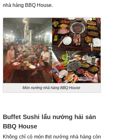
nhà hàng BBQ House.
Món nướng nhà hàng BBQ House
Buffet Sushi lẩu nướng hải sản
BBQ House
Không chỉ có món thịt nướng nhà hàng còn