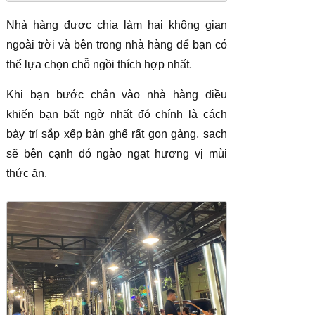
Nhà hàng được chia làm hai không gian
ngoài trời và bên trong nhà hàng để bạn có
thể lựa chọn chỗ ngồi thích hợp nhất.
Khi bạn bước chân vào nhà hàng điều
khiến bạn bất ngờ nhất đó chính là cách
bày trí sắp xếp bàn ghế rất gọn gàng, sạch
sẽ bên cạnh đó ngào ngạt hương vị mùi
thức ăn.