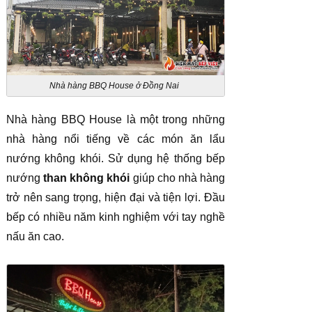
Nhà hàng BBQ House ở Đồng Nai
Nhà hàng BBQ House là một trong những
nhà hàng nổi tiếng về các món ăn lẩu
nướng không khói. Sử dụng hệ thống bếp
nướng
than không khói
giúp cho nhà hàng
trở nên sang trọng, hiện đại và tiện lợi. Đầu
bếp có nhiều năm kinh nghiệm với tay nghề
nấu ăn cao.