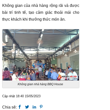
Không gian của nhà hàng rộng rãi và được
bài trí tinh tế, tạo cảm giác thoải mái cho
thực khách khi thưởng thức món ăn.
Không gian nhà hàng BBQ House
Cập nhật 18:40 15/05/2023
Chia sẽ: