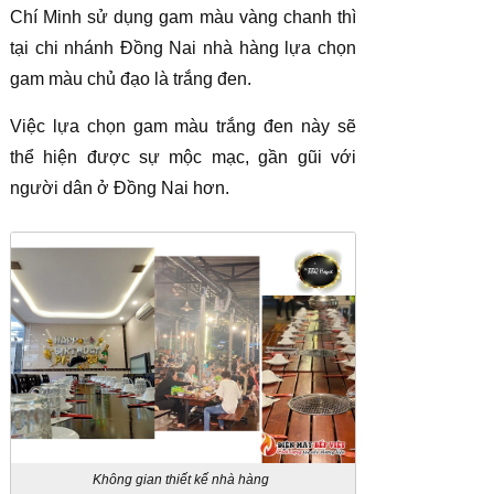
Chí Minh sử dụng gam màu vàng chanh thì
tại chi nhánh Đồng Nai nhà hàng lựa chọn
gam màu chủ đạo là trắng đen.
Việc lựa chọn gam màu trắng đen này sẽ
thể hiện được sự mộc mạc, gần gũi với
người dân ở Đồng Nai hơn.
Không gian thiết kế nhà hàng