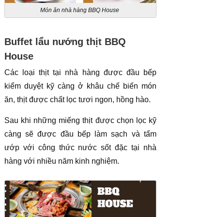
Món ăn nhà hàng BBQ House
Buffet lẩu nướng thịt BBQ
House
Các loại thịt tại nhà hàng được đầu bếp
kiểm duyệt kỹ càng ở khâu chế biến món
ăn, thịt được chất lọc tươi ngon, hồng hào.
Sau khi những miếng thịt được chọn lọc kỹ
càng sẽ được đầu bếp làm sạch và tẩm
ướp với công thức nước sốt đặc tại nhà
hàng với nhiều năm kinh nghiệm.