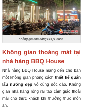
Không gia nhà hàng BBQ House
Không gian thoáng mát tại
nhà hàng BBQ House
Nhà hàng BBQ House mang đến cho bạn
một không gian phong cách
thiết kế quán
lẩu nướng đẹp
vô cùng độc đáo. Không
gian nhà hàng rộng rãi tạo cảm giác thoải
mái cho thực khách khi thưởng thức món
ăn.