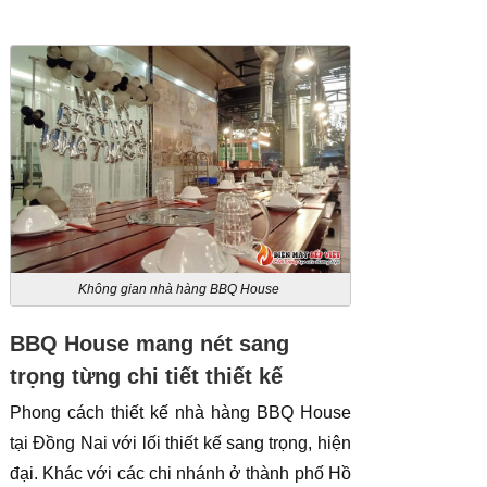
Không gian nhà hàng BBQ House
BBQ House mang nét sang
trọng từng chi tiết thiết kế
Phong cách thiết kế nhà hàng BBQ House
tại Đồng Nai với lối thiết kế sang trọng, hiện
đại. Khác với các chi nhánh ở thành phố Hồ