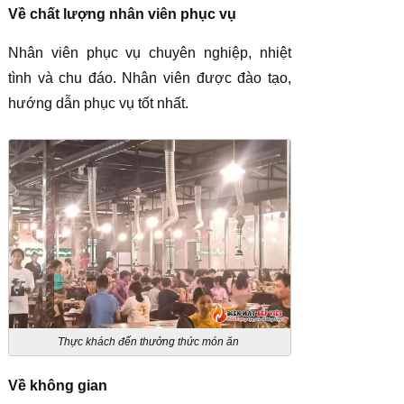
Về chất lượng nhân viên phục vụ
Nhân viên phục vụ chuyên nghiệp, nhiệt
tình và chu đáo. Nhân viên được đào tạo,
hướng dẫn phục vụ tốt nhất.
Thực khách đến thưởng thức món ăn
Về không gian