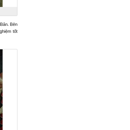
 Bản. Bên
ghiệm tốt