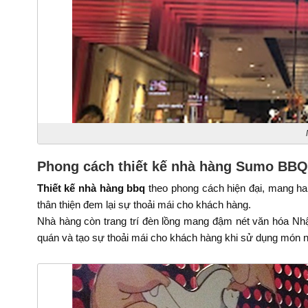
Phong cách thiết kế nhà hàng Sumo BBQ
Thiết kế nhà hàng bbq
theo phong cách hiện đại, mang hai
thân thiện đem lại sự thoải mái cho khách hàng.
Nhà hàng còn trang trí đèn lồng mang đậm nét văn hóa Nhậ
quán và tạo sự thoải mái cho khách hàng khi sử dụng món