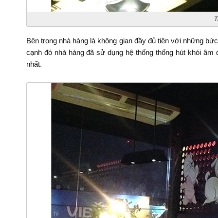
T
Bên trong nhà hàng là không gian đầy đủ tiện với những b
cạnh đó nhà hàng đã sử dụng hệ thống thống hút khói âm đ
nhất.