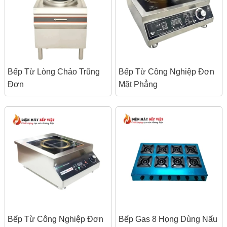
Bếp Từ Lòng Chảo Trũng
Bếp Từ Công Nghiệp Đơn
Đơn
Mặt Phẳng
Bếp Từ Công Nghiệp Đơn
Bếp Gas 8 Họng Dùng Nấu