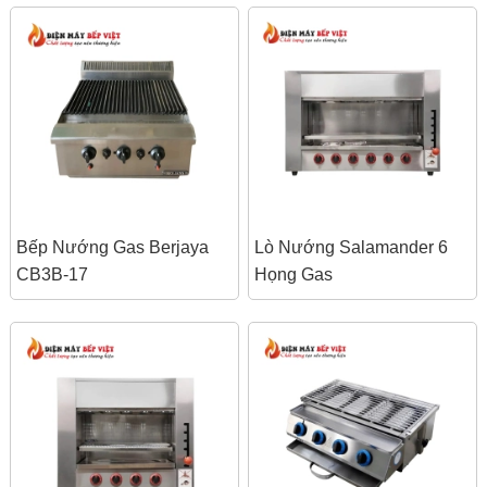
Bếp Nướng Gas Berjaya
Lò Nướng Salamander 6
CB3B-17
Họng Gas