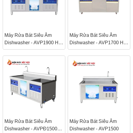
Máy Rửa Bát Siêu Âm
Máy Rửa Bát Siêu Âm
Dishwasher - AVP1900 HAI
Dishwasher - AVP1700 HAI
BỒN (RỬA và TRÁNG)
BỒN (RỬA và TRÁNG)
Máy Rửa Bát Siêu Âm
Máy Rửa Bát Siêu Âm
Dishwasher - AVPĐ1500
Dishwasher - AVP1500