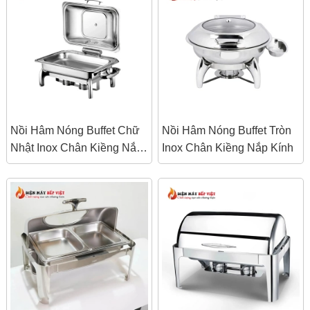
Nồi Hâm Nóng Buffet Chữ
Nồi Hâm Nóng Buffet Tròn
Nhật Inox Chân Kiềng Nắp
Inox Chân Kiềng Nắp Kính
Kính