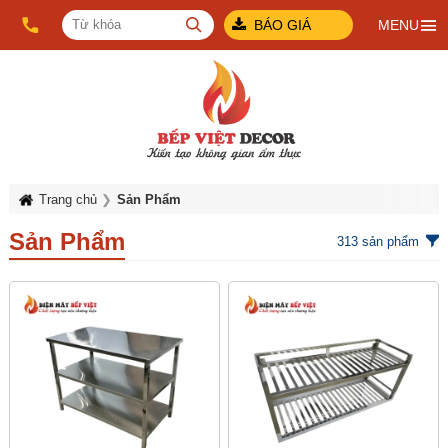
BÁO GIÁ
MENU
Trang chủ
Sản Phẩm
Sản Phẩm
313
sản phẩm