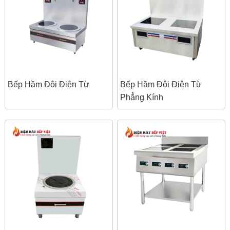
Bếp Hầm Đôi Điện Từ
Bếp Hầm Đôi Điện Từ
Phẳng Kính