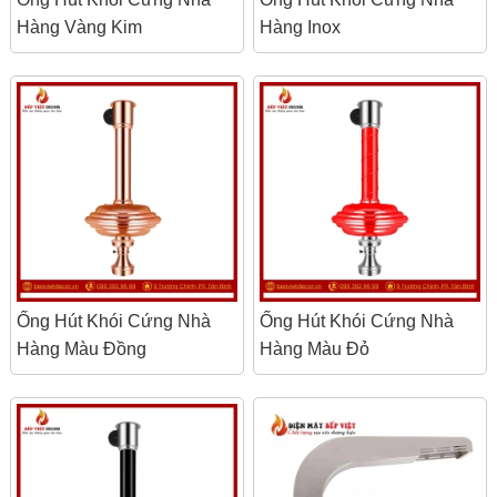
Hàng Vàng Kim
Hàng Inox
Ống Hút Khói Cứng Nhà
Ống Hút Khói Cứng Nhà
Hàng Màu Đồng
Hàng Màu Đỏ