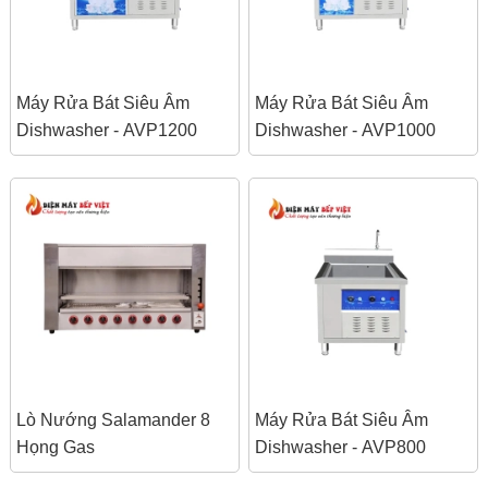
Máy Rửa Bát Siêu Âm
Máy Rửa Bát Siêu Âm
Dishwasher - AVP1200
Dishwasher - AVP1000
Lò Nướng Salamander 8
Máy Rửa Bát Siêu Âm
Họng Gas
Dishwasher - AVP800