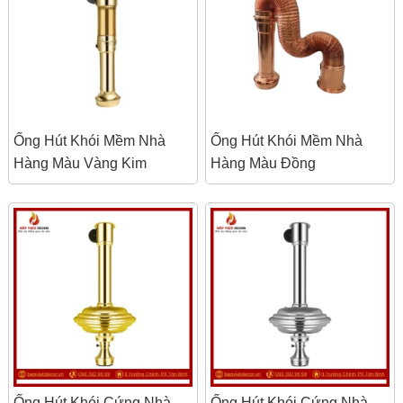
Ống Hút Khói Mềm Nhà
Ống Hút Khói Mềm Nhà
Hàng Màu Vàng Kim
Hàng Màu Đồng
Ống Hút Khói Cứng Nhà
Ống Hút Khói Cứng Nhà