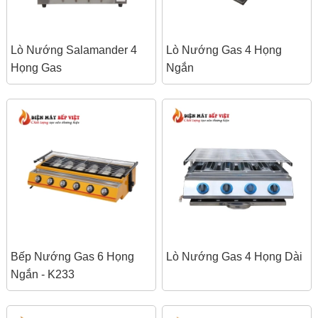
Lò Nướng Salamander 4
Lò Nướng Gas 4 Họng
Họng Gas
Ngắn
Bếp Nướng Gas 6 Họng
Lò Nướng Gas 4 Họng Dài
Ngắn - K233