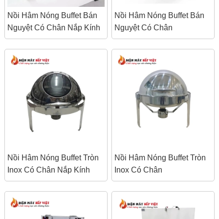
Nồi Hâm Nóng Buffet Bán
Nồi Hâm Nóng Buffet Bán
Nguyệt Có Chân Nắp Kính
Nguyệt Có Chân
Nồi Hâm Nóng Buffet Tròn
Nồi Hâm Nóng Buffet Tròn
Inox Có Chân Nắp Kính
Inox Có Chân