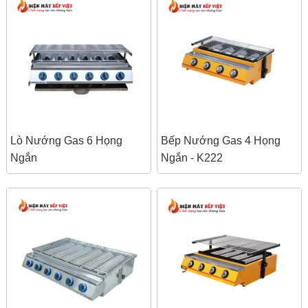
Lò Nướng Gas 6 Họng
Bếp Nướng Gas 4 Họng
Ngắn
Ngắn - K222