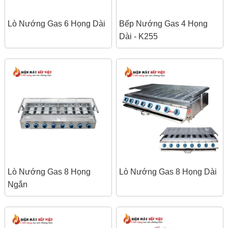
Lò Nướng Gas 6 Họng Dài
Bếp Nướng Gas 4 Họng
Dài - K255
Lò Nướng Gas 8 Họng
Lò Nướng Gas 8 Họng Dài
Ngắn