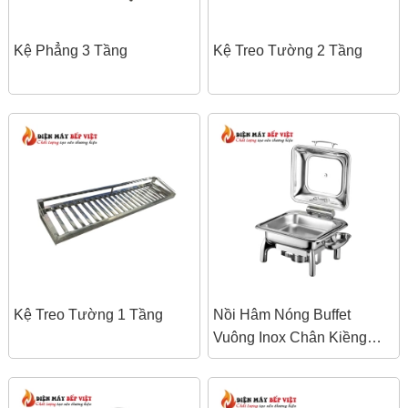
Kệ Phẳng 3 Tầng
Kệ Treo Tường 2 Tầng
Kệ Treo Tường 1 Tầng
Nồi Hâm Nóng Buffet
Vuông Inox Chân Kiềng
Nắp Kính