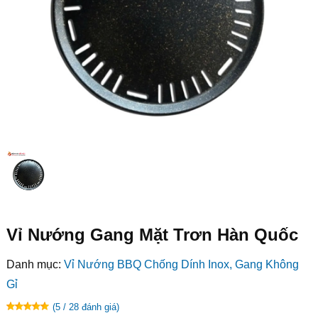
Vỉ Nướng Gang Mặt Trơn Hàn Quốc
Danh mục:
Vỉ Nướng BBQ Chống Dính Inox, Gang Không
Gỉ
(5 / 28 đánh giá)