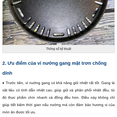
Thông số kỹ thuật
2. Ưu điểm của vỉ nướng gang mặt trơn chống
dính
♦ Trước tiên, vỉ nướng gang có khả năng giữ nhiệt rất tốt. Gang là
vật liệu có tính dẫn nhiệt cao, giúp giữ và phân phối nhiệt đều, từ
đó thực phẩm chín nhanh và đồng đều hơn. Điều này không chỉ
giúp tiết kiệm thời gian nấu nướng mà còn đảm bảo hương vị của
món ăn được tối ưu.