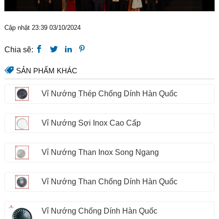
Cập nhật 23:39 03/10/2024
Chia sẽ:
SẢN PHẨM KHÁC
Vỉ Nướng Thép Chống Dính Hàn Quốc
Vỉ Nướng Sợi Inox Cao Cấp
Vỉ Nướng Than Inox Song Ngang
Vỉ Nướng Than Chống Dính Hàn Quốc
Vỉ Nướng Chống Dính Hàn Quốc