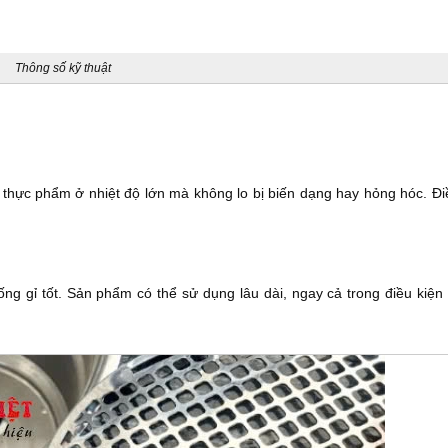
Thông số kỹ thuật
 thực phẩm ở nhiệt độ lớn mà không lo bị biến dạng hay hỏng hóc. Đ
ng gỉ tốt. Sản phẩm có thể sử dụng lâu dài, ngay cả trong điều kiện 