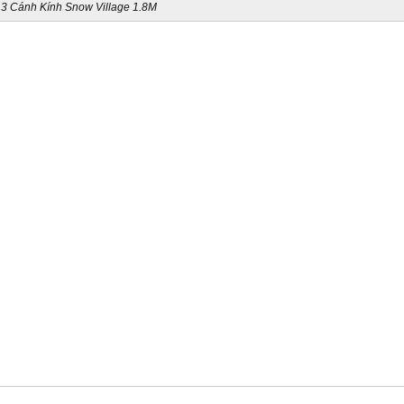
 3 Cánh Kính Snow Village 1.8M