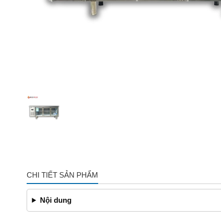
CHI TIẾT SẢN PHẨM
Nội dung