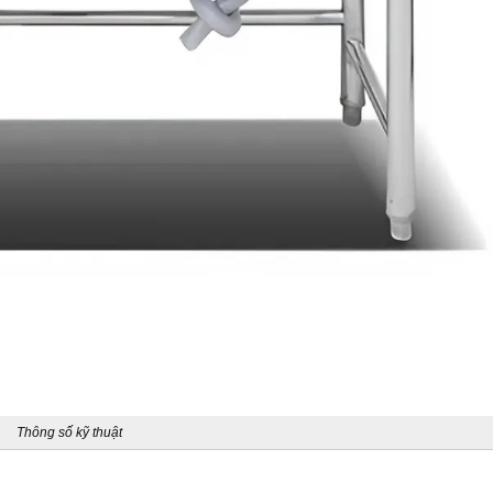
Thông số kỹ thuật