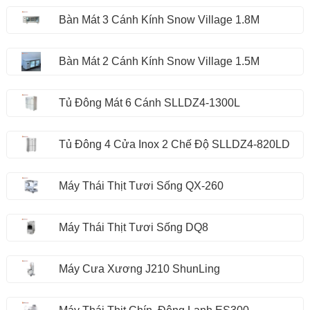
Bàn Mát 3 Cánh Kính Snow Village 1.8M
Bàn Mát 2 Cánh Kính Snow Village 1.5M
Tủ Đông Mát 6 Cánh SLLDZ4-1300L
Tủ Đông 4 Cửa Inox 2 Chế Độ SLLDZ4-820LD
Máy Thái Thịt Tươi Sống QX-260
Máy Thái Thịt Tươi Sống DQ8
Máy Cưa Xương J210 ShunLing