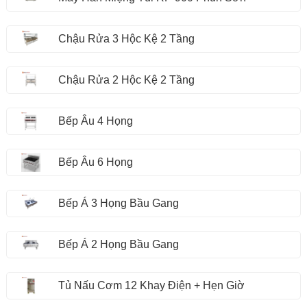
Chậu Rửa 3 Hộc Kệ 2 Tầng
Chậu Rửa 2 Hộc Kệ 2 Tầng
Bếp Âu 4 Họng
Bếp Âu 6 Họng
Bếp Á 3 Họng Bầu Gang
Bếp Á 2 Họng Bầu Gang
Tủ Nấu Cơm 12 Khay Điện + Hẹn Giờ