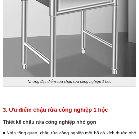
Những đặc điểm của chậu rửa công nghiệp 1 hộc
3. Ưu điểm chậu rửa công nghiệp 1 hộc
Thiết kế chậu rửa công nghiệp nhỏ gọn
◾️ Nhìn tổng quan, chậu rửa công nghiệp một hố có kích thước nhỏ