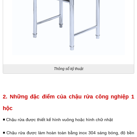
Thông số kỹ thuật
2. Những đặc điểm của chậu rửa công nghiệp 1
hộc
◾️ Chậu rửa được thiết kế hình vuông hoặc hình chữ nhật
◾️ Chậu rửa được làm hoàn toàn bằng inox 304 sáng bóng, độ bền