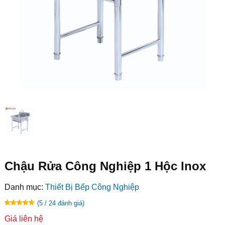
Chậu Rửa Công Nghiệp 1 Hộc Inox
Danh mục:
Thiết Bị Bếp Công Nghiệp
(5 / 24 đánh giá)
Giá liên hệ