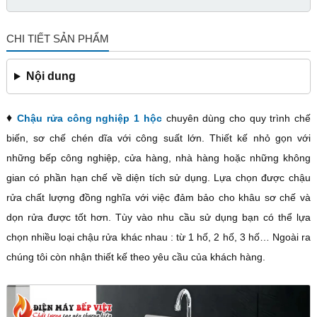
CHI TIẾT SẢN PHẨM
Nội dung
♦
Chậu rửa công nghiệp 1 hộc
chuyên dùng cho quy trình chế
biến, sơ chế chén dĩa với công suất lớn. Thiết kế nhỏ gọn với
những bếp công nghiệp, cửa hàng, nhà hàng hoặc những không
gian có phần hạn chế về diện tích sử dụng. Lựa chọn được chậu
rửa chất lượng đồng nghĩa với việc đảm bảo cho khâu sơ chế và
dọn rửa được tốt hơn. Tùy vào nhu cầu sử dụng bạn có thể lựa
chọn nhiều loại chậu rửa khác nhau : từ 1 hố, 2 hố, 3 hố… Ngoài ra
chúng tôi còn nhận thiết kế theo yêu cầu của khách hàng.