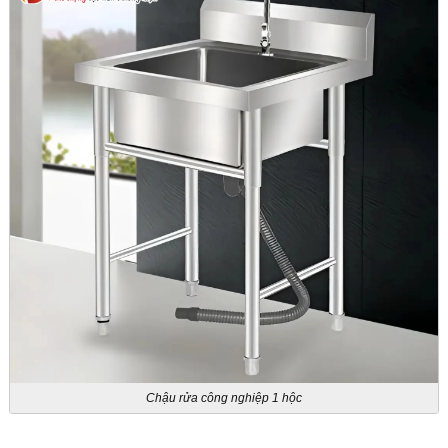
Chậu rửa công nghiệp 1 hộc