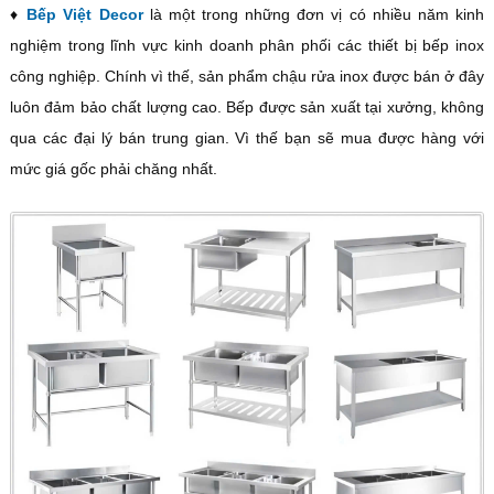
♦
Bếp Việt Decor
là một trong những đơn vị có nhiều năm kinh
nghiệm trong lĩnh vực kinh doanh phân phối các thiết bị bếp inox
công nghiệp. Chính vì thế, sản phẩm chậu rửa inox được bán ở đây
luôn đảm bảo chất lượng cao. Bếp được sản xuất tại xưởng, không
qua các đại lý bán trung gian. Vì thế bạn sẽ mua được hàng với
mức giá gốc phải chăng nhất.