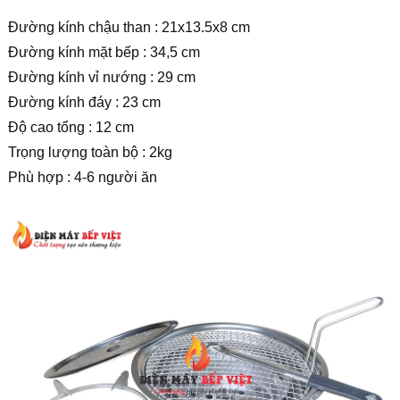
Đường kính chậu than : 21x13.5x8 cm
Đường kính mặt bếp : 34,5 cm
Đường kính vỉ nướng : 29 cm
Đường kính đáy : 23 cm
Độ cao tổng : 12 cm
Trọng lượng toàn bộ : 2kg
Phù hợp : 4-6 người ăn