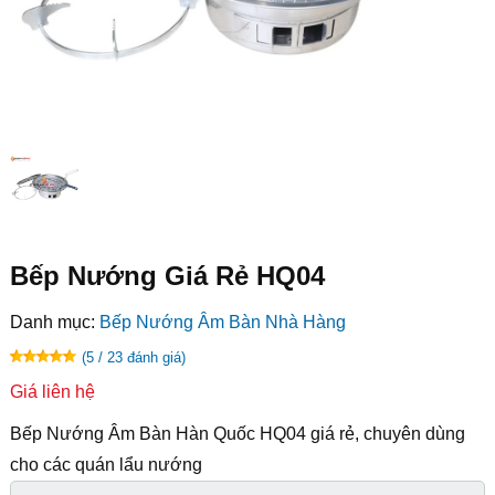
Bếp Nướng Giá Rẻ HQ04
Danh mục:
Bếp Nướng Âm Bàn Nhà Hàng
(5 / 23 đánh giá)
Giá liên hệ
Bếp Nướng Âm Bàn Hàn Quốc HQ04 giá rẻ, chuyên dùng
cho các quán lẩu nướng