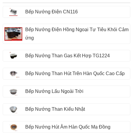
Bếp Nướng Điện CN116
Bếp Nướng Điện Hồng Ngoại Tự Tiêu Khói Cảm
ứng
Bếp Nướng Than Gas Kết Hợp TG1224
Bếp Nướng Than Hút Trên Hàn Quốc Cao Cấp
Bếp Nướng Lẩu Ngoài Trời
Bếp Nướng Than Kiểu Nhật
Bếp Nướng Hút Âm Hàn Quốc Mạ Đồng