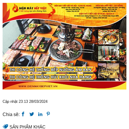
Cập nhật 23:13 28/03/2024
Chia sẽ:
SẢN PHẨM KHÁC