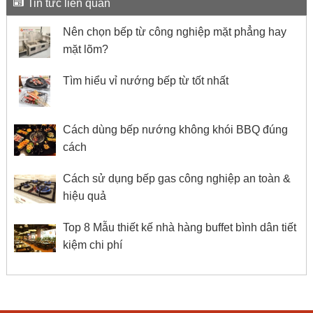
Tin tức liên quan
Nên chọn bếp từ công nghiệp mặt phẳng​ hay
mặt lõm?
Tìm hiểu vỉ nướng bếp từ tốt nhất
Cách dùng bếp nướng không khói BBQ đúng
cách
Cách sử dụng bếp gas công nghiệp an toàn &
hiệu quả
Top 8 Mẫu thiết kế nhà hàng buffet bình dân tiết
kiệm chi phí