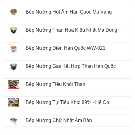
Bếp Nướng Hút Âm Hàn Quốc Mạ Vàng
Bếp Nướng Than Hoa Kiểu Nhật Mạ Đồng
Bếp Nướng Điện Hàn Quốc WW-021
Bếp Nướng Gas Kết Hợp Than Hàn Quốc
Bếp Nướng Tiêu Khói Than
Bếp Nướng Tự Tiêu Khói 89% - Hệ Cơ
Bếp Nướng Chữ Nhật Âm Bàn