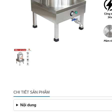
CHI TIẾT SẢN PHẨM
Nội dung