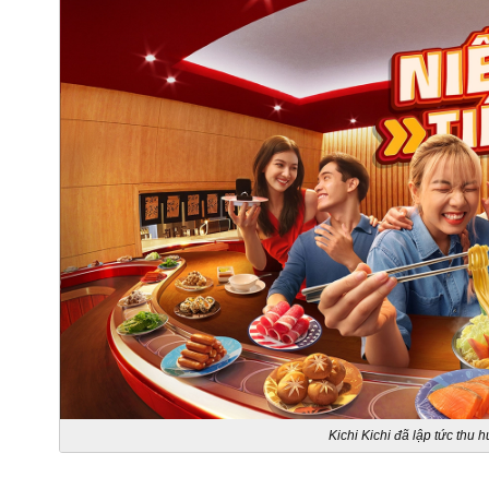
Kichi Kichi đã lập tức thu 