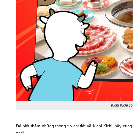
Kichi Kichi c
Để biết thêm những thông tin chi tiết về Kichi Kichi, hãy cùn