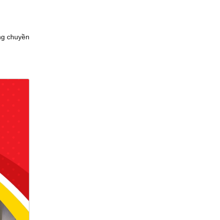
ăng chuyền