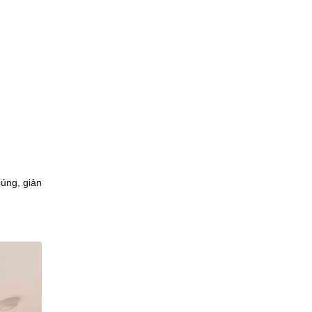
úng, giản