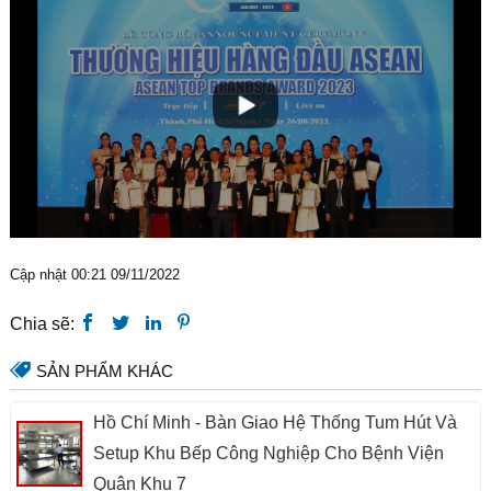
Cập nhật 00:21 09/11/2022
Chia sẽ:
SẢN PHẨM KHÁC
Hồ Chí Minh - Bàn Giao Hệ Thống Tum Hút Và
Setup Khu Bếp Công Nghiệp Cho Bệnh Viện
Quân Khu 7