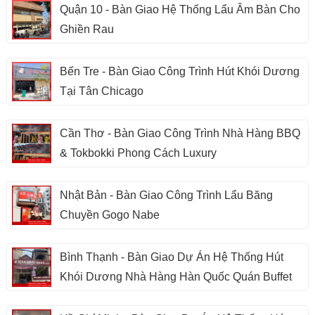
Quận 10 - Bàn Giao Hệ Thống Lẩu Âm Bàn Cho
Ghiền Rau
Bến Tre - Bàn Giao Công Trình Hút Khói Dương
Tại Tân Chicago
Cần Thơ - Bàn Giao Công Trình Nhà Hàng BBQ
& Tokbokki Phong Cách Luxury
Nhật Bản - Bàn Giao Công Trình Lẩu Băng
Chuyền Gogo Nabe
Bình Thạnh - Bàn Giao Dự Án Hệ Thống Hút
Khói Dương Nhà Hàng Hàn Quốc Quán Buffet