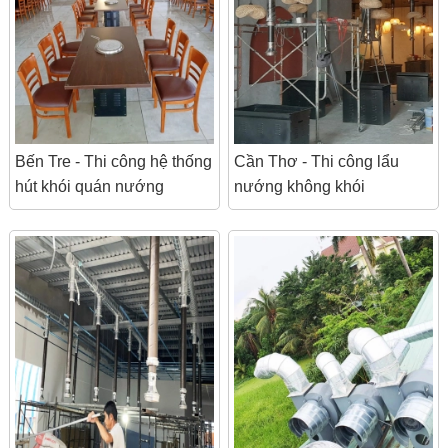
Bến Tre - Thi công hệ thống
Cần Thơ - Thi công lẩu
hút khói quán nướng
nướng không khói