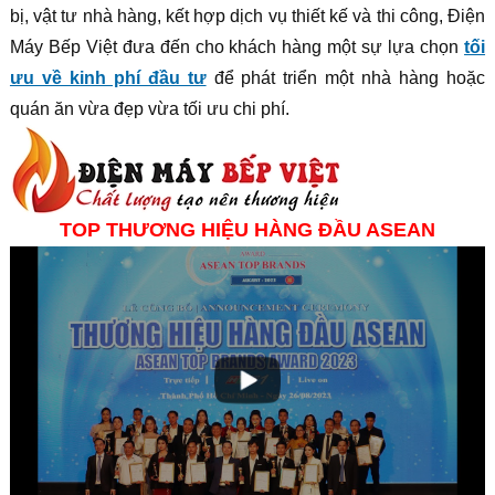
bị, vật tư nhà hàng, kết hợp dịch vụ thiết kế và thi công, Điện
Máy Bếp Việt đưa đến cho khách hàng một sự lựa chọn
tối
ưu về kinh phí đầu tư
để phát triển một nhà hàng hoặc
quán ăn vừa đẹp vừa tối ưu chi phí.
TOP THƯƠNG HIỆU HÀNG ĐẦU ASEAN